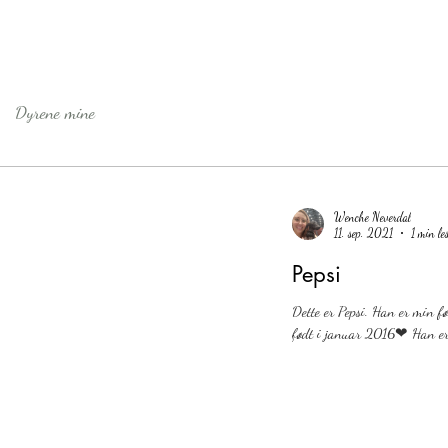
Dyrene mine
Wenche Neverdal
11. sep. 2021
1 min le
Pepsi
Dette er Pepsi. Han er min fø
født i januar 2016❤ Han er 