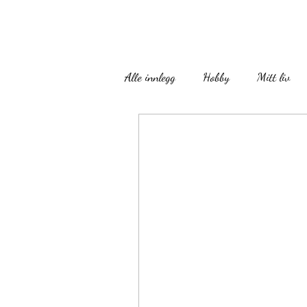
Alle innlegg
Hobby
Mitt liv